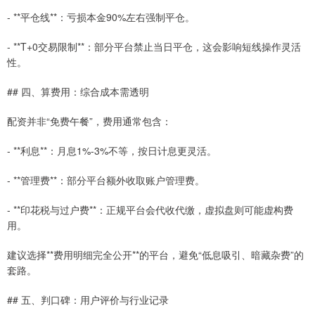
- **平仓线**：亏损本金90%左右强制平仓。
- **T+0交易限制**：部分平台禁止当日平仓，这会影响短线操作灵活
性。
## 四、算费用：综合成本需透明
配资并非“免费午餐”，费用通常包含：
- **利息**：月息1%-3%不等，按日计息更灵活。
- **管理费**：部分平台额外收取账户管理费。
- **印花税与过户费**：正规平台会代收代缴，虚拟盘则可能虚构费
用。
建议选择**费用明细完全公开**的平台，避免“低息吸引、暗藏杂费”的
套路。
## 五、判口碑：用户评价与行业记录