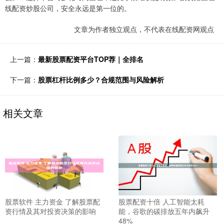
线配资炒股公司，安全永远是第一位的。
文章为作者独立观点，不代表在线配资网观点
上一篇：
最新股票配资平台TOP荐｜全排名
下一篇：
股票杠杆比例多少？合规范围与风险解析
相关文章
股票软件 主力资金 了解股票配
股票配资十倍 人工智能太耗
资行情及其对投资决策的影响
能，谷歌的碳排放五年内飙升
48%