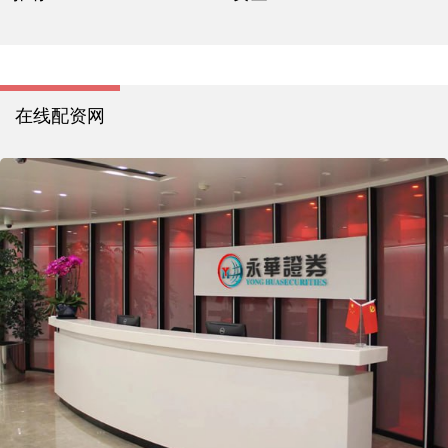
在线配资网