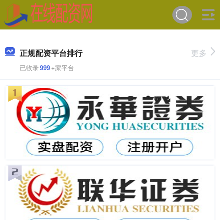
正规配资平台排行
更多
已收录
999
+家平台