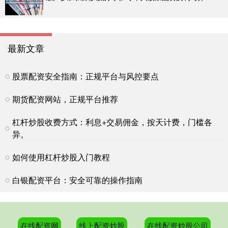
最新文章
股票配资安全指南：正规平台与风控要点
期货配资网站，正规平台推荐
杠杆炒股收费方式：利息+交易佣金，按天计费，门槛各
异。
如何使用杠杆炒股入门教程
白银配资平台：安全可靠的操作指南
在线配资网
线上配资炒股
在线配资炒股公司