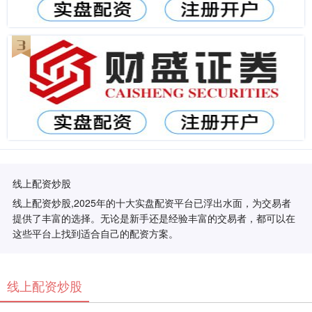
线上配资炒股
线上配资炒股,2025年的十大实盘配资平台已浮出水面，为交易者
提供了丰富的选择。无论是新手还是经验丰富的交易者，都可以在
这些平台上找到适合自己的配资方案。
线上配资炒股