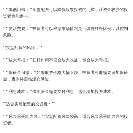
* **降低门槛：**实盘配资可以降低股票投资的门槛，让资金较少的投
资者也能参与。
* **灵活交易：**投资者可以根据市场情况灵活调整杠杆比例，以控制
风险。
**实盘配资的风险：**
* **放大亏损：**杠杆作用不仅会放大收益，也会放大亏损。
* **保证金追缴：**如果股票价格大幅下跌，投资者可能需要追加保证
金，否则将面临爆仓风险。
* **利息成本：**借用资金需要支付利息，这会增加投资成本。
**适合实盘配资的投资者：**
* **风险承受能力强：**实盘配资风险较高，适合风险承受能力强的投
资者。