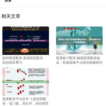
投资
相关文章
福州期货配资 股票期货配资，
股票账户配资 解锁股票配资秘
助您财富腾飞
诀：权威策略平台助你稳健获利
股票配资平台软件 七星股票配
资：低门槛，高杠杆，助你财富