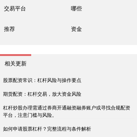
交易平台
哪些
推荐
资金
相关更新
股票配资常识：杠杆风险与操作要点
期货配资：杠杆交易，放大资金风险
杠杆炒股办理需通过券商开通融资融券账户或寻找合规配资
平台，注意门槛与风险。
如何申请股票杠杆？完整流程与条件解析