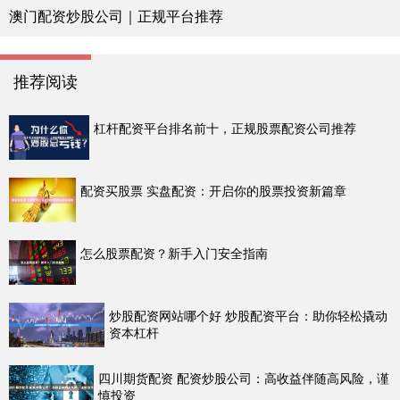
澳门配资炒股公司｜正规平台推荐
推荐阅读
杠杆配资平台排名前十，正规股票配资公司推荐
配资买股票 实盘配资：开启你的股票投资新篇章
怎么股票配资？新手入门安全指南
炒股配资网站哪个好 炒股配资平台：助你轻松撬动
资本杠杆
四川期货配资 配资炒股公司：高收益伴随高风险，谨
慎投资