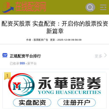
配资买股票 实盘配资：开启你的股票投资
新篇章
作者：股票配资广告
更新：2025-12-08 09:56:09
正规配资平台排行
更多
已收录
999
+家平台