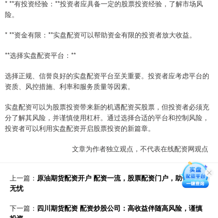
* **有投资经验：**投资者应具备一定的股票投资经验，了解市场风
险。
* **资金有限：**实盘配资可以帮助资金有限的投资者放大收益。
**选择实盘配资平台：**
选择正规、信誉良好的实盘配资平台至关重要。投资者应考虑平台的
资质、风控措施、利率和服务质量等因素。
实盘配资可以为股票投资带来新的机遇配资买股票，但投资者必须充
分了解其风险，并谨慎使用杠杆。通过选择合适的平台和控制风险，
投资者可以利用实盘配资开启股票投资的新篇章。
文章为作者独立观点，不代表在线配资网观点
上一篇：
原油期货配资开户 配资一流，股票配资门户，助你投资
无忧
下一篇：
四川期货配资 配资炒股公司：高收益伴随高风险，谨慎