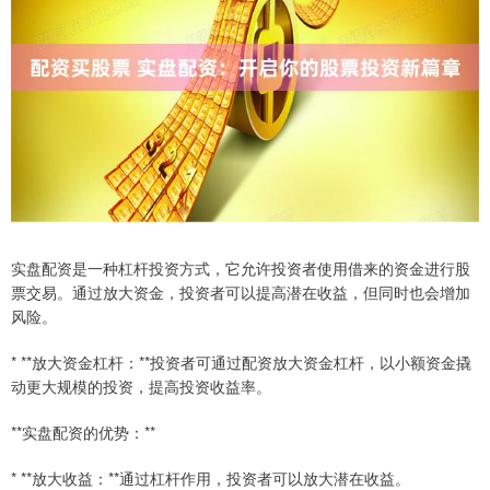
实盘配资是一种杠杆投资方式，它允许投资者使用借来的资金进行股
票交易。通过放大资金，投资者可以提高潜在收益，但同时也会增加
风险。
* **放大资金杠杆：**投资者可通过配资放大资金杠杆，以小额资金撬
动更大规模的投资，提高投资收益率。
**实盘配资的优势：**
* **放大收益：**通过杠杆作用，投资者可以放大潜在收益。