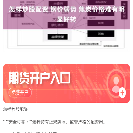
怎样炒股配资
* **安全可靠：**选择持有正规牌照、监管严格的配资网。