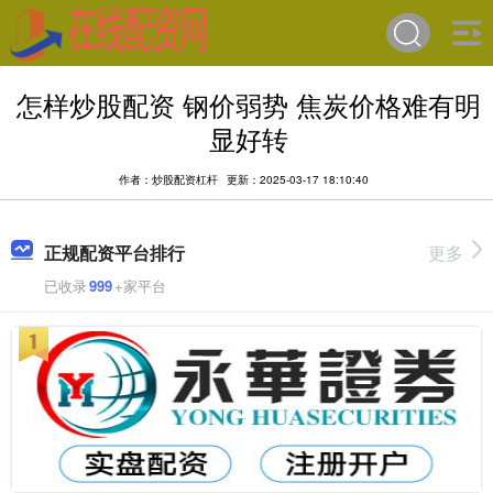
怎样炒股配资 钢价弱势 焦炭价格难有明
显好转
作者：炒股配资杠杆
更新：2025-03-17 18:10:40
正规配资平台排行
更多
已收录
999
+家平台