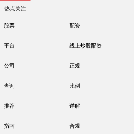
热点关注
股票
配资
平台
线上炒股配资
公司
正规
查询
比例
推荐
详解
指南
合规