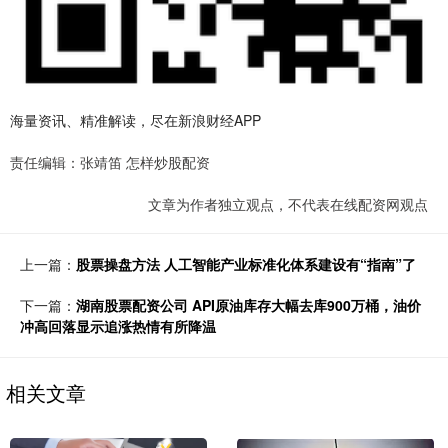
海量资讯、精准解读，尽在新浪财经APP
责任编辑：张靖笛 怎样炒股配资
文章为作者独立观点，不代表在线配资网观点
上一篇：
股票操盘方法 人工智能产业标准化体系建设有“指南”了
下一篇：
湖南股票配资公司 API原油库存大幅去库900万桶，油价
冲高回落显示追涨热情有所降温
相关文章