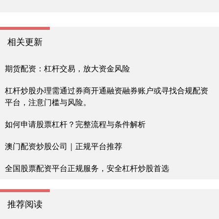
相关更新
期货配资：杠杆交易，放大资金风险
杠杆炒股办理需通过券商开通融资融券账户或寻找合规配资
平台，注意门槛与风险。
如何申请股票杠杆？完整流程与条件解析
澳门配资炒股公司｜正规平台推荐
全国股票配资平台正规服务，安全杠杆炒股首选
推荐阅读