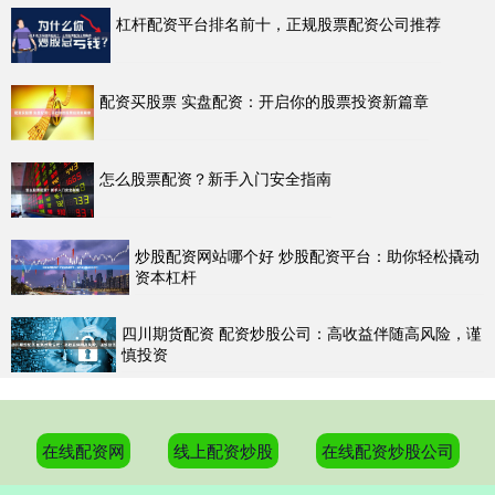
杠杆配资平台排名前十，正规股票配资公司推荐
配资买股票 实盘配资：开启你的股票投资新篇章
怎么股票配资？新手入门安全指南
炒股配资网站哪个好 炒股配资平台：助你轻松撬动
资本杠杆
四川期货配资 配资炒股公司：高收益伴随高风险，谨
慎投资
在线配资网
线上配资炒股
在线配资炒股公司