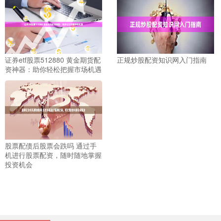
证券etf股票512880 黄金期货配
正规炒股配资知识网入门指南
资神器：助你轻松把握市场机遇
股票配债后股票会跌吗 通过手
机进行股票配资，随时随地掌握
投资机会