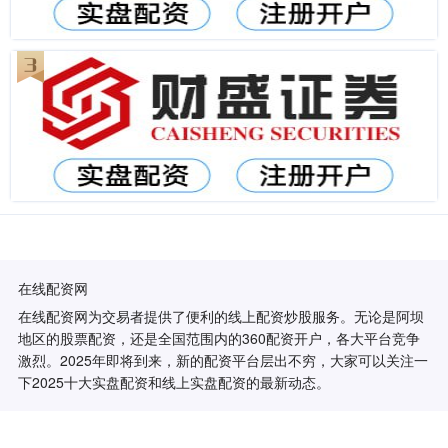
在线配资网
在线配资网为交易者提供了便利的线上配资炒股服务。无论是阿坝
地区的股票配资，还是全国范围内的360配资开户，各大平台竞争
激烈。2025年即将到来，新的配资平台层出不穷，大家可以关注一
下2025十大实盘配资和线上实盘配资的最新动态。