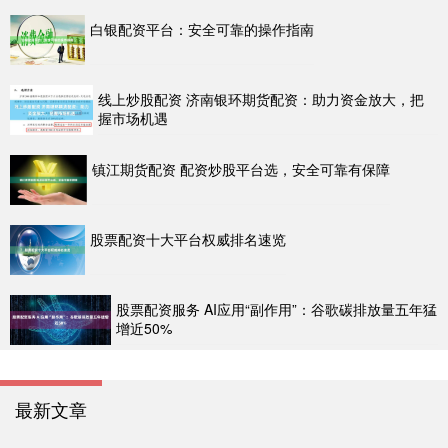
白银配资平台：安全可靠的操作指南
线上炒股配资 济南银环期货配资：助力资金放大，把
握市场机遇
镇江期货配资 配资炒股平台选，安全可靠有保障
股票配资十大平台权威排名速览
股票配资服务 AI应用“副作用”：谷歌碳排放量五年猛
增近50%
最新文章