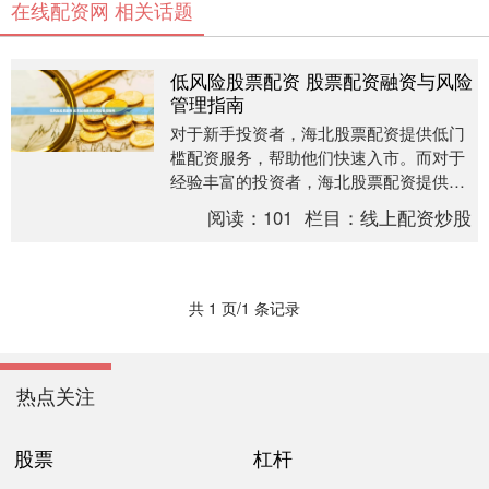
在线配资网 相关话题
低风险股票配资 股票配资融资与风险
管理指南
对于新手投资者，海北股票配资提供低门
槛配资服务，帮助他们快速入市。而对于
经验丰富的投资者，海北股票配资提供高
杠杆配资，放大收益空间。 股票配资融资
阅读：
101
栏目：
线上配资炒股
是一种通过借贷....
共 1 页/1 条记录
热点关注
股票
杠杆