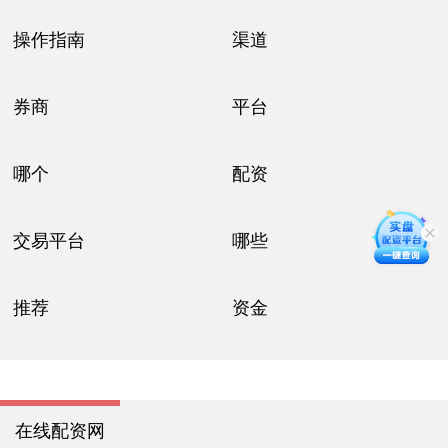
操作指南
渠道
券商
平台
哪个
配资
交易平台
哪些
推荐
资金
在线配资网