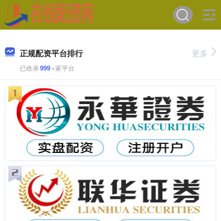
正规配资平台排行
更多
已收录
999
+家平台