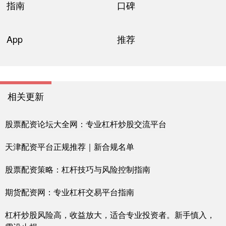
指南
口碑
App
推荐
相关更新
股票配资论坛大全网：专业杠杆炒股交流平台
天津配资平台正规推荐｜新合规名单
股票配资策略：杠杆技巧与风险控制指南
期货配资网：专业杠杆交易平台指南
杠杆炒股风险高，收益放大，适合专业投资者。新手慎入，