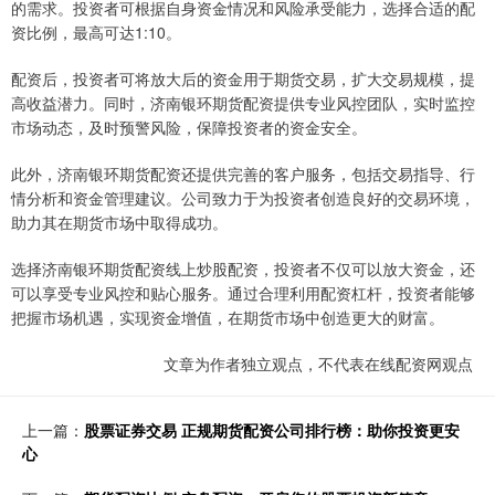
的需求。投资者可根据自身资金情况和风险承受能力，选择合适的配
资比例，最高可达1:10。
配资后，投资者可将放大后的资金用于期货交易，扩大交易规模，提
高收益潜力。同时，济南银环期货配资提供专业风控团队，实时监控
市场动态，及时预警风险，保障投资者的资金安全。
此外，济南银环期货配资还提供完善的客户服务，包括交易指导、行
情分析和资金管理建议。公司致力于为投资者创造良好的交易环境，
助力其在期货市场中取得成功。
选择济南银环期货配资线上炒股配资，投资者不仅可以放大资金，还
可以享受专业风控和贴心服务。通过合理利用配资杠杆，投资者能够
把握市场机遇，实现资金增值，在期货市场中创造更大的财富。
文章为作者独立观点，不代表在线配资网观点
上一篇：
股票证券交易 正规期货配资公司排行榜：助你投资更安
心