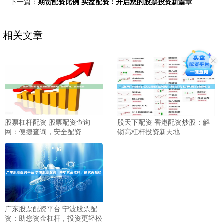
下一篇：
期货配资比例 实盘配资：开启您的股票投资新篇章
相关文章
股票杠杆配资 股票配资查询
股天下配资 香港配资炒股：解
网：便捷查询，安全配资
锁高杠杆投资新天地
广东股票配资平台 宁波股票配
资：助您资金杠杆，投资更轻松