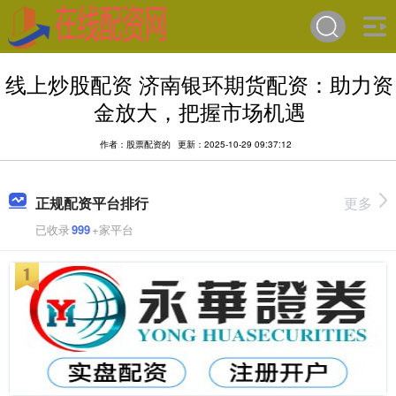
线上炒股配资 济南银环期货配资：助力资
金放大，把握市场机遇
作者：股票配资的
更新：2025-10-29 09:37:12
正规配资平台排行
更多
已收录
999
+家平台