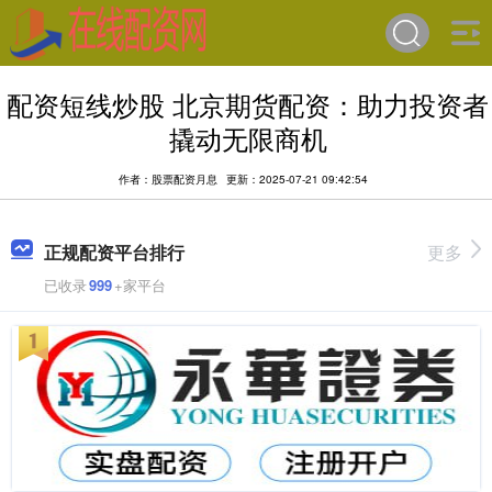
配资短线炒股 北京期货配资：助力投资者
撬动无限商机
作者：股票配资月息
更新：2025-07-21 09:42:54
正规配资平台排行
更多
已收录
999
+家平台