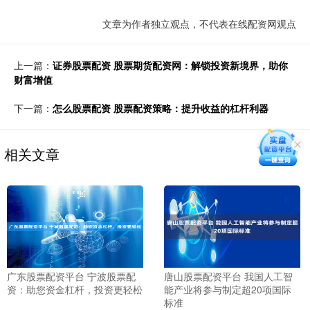
文章为作者独立观点，不代表在线配资网观点
上一篇：
证券股票配资 股票期货配资网：解锁投资新境界，助你
财富增值
下一篇：
怎么股票配资 股票配资策略：提升收益的杠杆利器
相关文章
广东股票配资平台 宁波股票配
唐山股票配资平台 我国人工智
资：助您资金杠杆，投资更轻松
能产业将参与制定超20项国际
标准