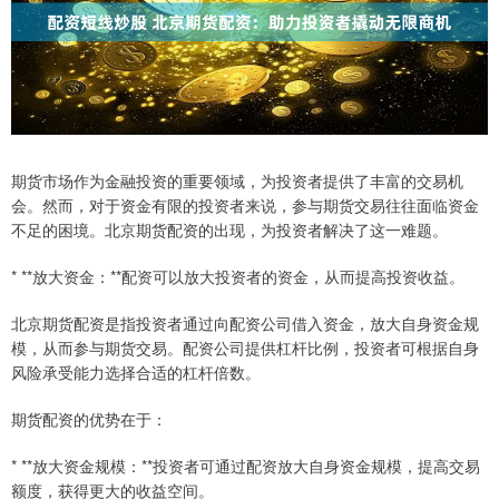
期货市场作为金融投资的重要领域，为投资者提供了丰富的交易机
会。然而，对于资金有限的投资者来说，参与期货交易往往面临资金
不足的困境。北京期货配资的出现，为投资者解决了这一难题。
* **放大资金：**配资可以放大投资者的资金，从而提高投资收益。
北京期货配资是指投资者通过向配资公司借入资金，放大自身资金规
模，从而参与期货交易。配资公司提供杠杆比例，投资者可根据自身
风险承受能力选择合适的杠杆倍数。
期货配资的优势在于：
* **放大资金规模：**投资者可通过配资放大自身资金规模，提高交易
额度，获得更大的收益空间。