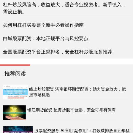
杠杆炒股风险高，收益放大，适合专业投资者。新手慎入，
需设止损。
如何用杠杆买股票？新手必看操作指南
白城股票配资：本地正规平台与风控要点
全国股票配资平台正规排名，安全杠杆炒股服务推荐
推荐阅读
线上炒股配资 济南银环期货配资：助力资金放大，把
握市场机遇
镇江期货配资 配资炒股平台选，安全可靠有保障
股票配资服务 AI应用“副作用”：谷歌碳排放量五年猛