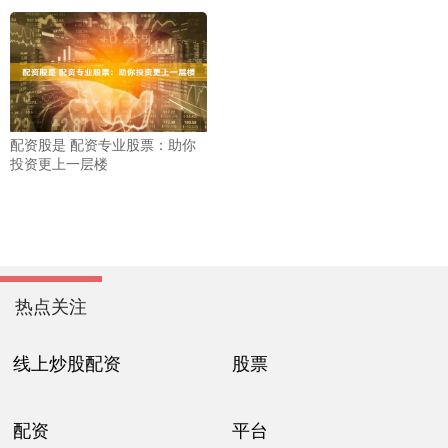
配资股是 配资专业股票：助你
投资更上一层楼
热点关注
线上炒股配资
股票
配资
平台