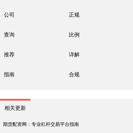
公司
正规
查询
比例
推荐
详解
指南
合规
相关更新
期货配资网：专业杠杆交易平台指南