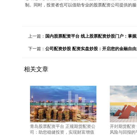
制。同时，投资者也可以借助专业的股票配资公司提供的服
上一篇：
国内股票配资平台 线上股票配资炒股门户：掌
下一篇：
公司配资炒股 配资实盘炒股：开启您的金融自由
相关文章
青岛股票配资平台 正规期货配资公
开封期货配资
司：助您稳健投资，实现财富增值
风险与回报的