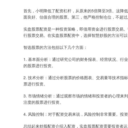
首先，小明降低了配资杠杆，从原来的5倍降至3倍。这降
面良好、估值合理的股票。第三，他严格控制仓位，不超过
实盘股票配资是一种投资策略，即借用资金进行股票交易。
行股票交易。在实盘股票配资中，选择智慧炒股的方法可以
智选股票的方法包括以下几个方面：
1. 基本面分析：通过研究公司的财务报表、经营状况、行
的股票进行投资。
2. 技术分析：通过分析股票的价格图表、交易量等技术指
票进行投资。
3. 市场情绪分析：通过观察市场的情绪和投资者的心理来
注度的股票进行投资。
4. 风险控制：对于配资交易来说，风险控制非常重要。投
总结起来炒股配资介绍入配资，实盘股票配资需要投资者运