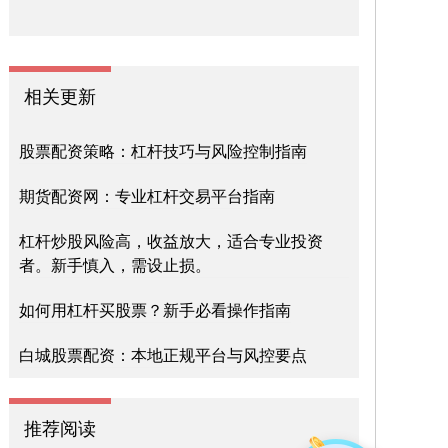
相关更新
股票配资策略：杠杆技巧与风险控制指南
期货配资网：专业杠杆交易平台指南
杠杆炒股风险高，收益放大，适合专业投资
者。新手慎入，需设止损。
如何用杠杆买股票？新手必看操作指南
白城股票配资：本地正规平台与风控要点
推荐阅读