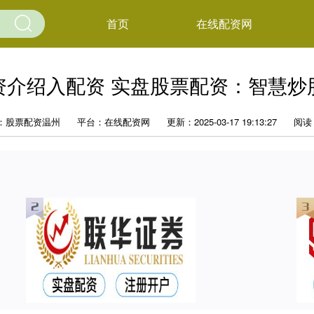
首页
在线配资网
资介绍入配资 实盘股票配资：智慧炒
：股票配资温州
平台：在线配资网
更新：2025-03-17 19:13:27
阅读