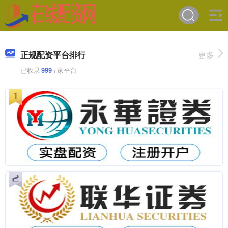
正规配资平台排行
更多
已收录
999
+家平台