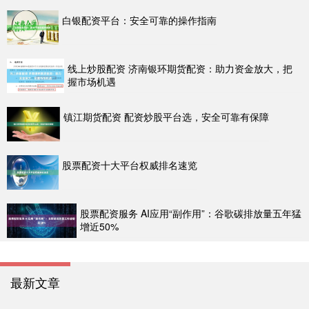
白银配资平台：安全可靠的操作指南
线上炒股配资 济南银环期货配资：助力资金放大，把
握市场机遇
镇江期货配资 配资炒股平台选，安全可靠有保障
股票配资十大平台权威排名速览
股票配资服务 AI应用“副作用”：谷歌碳排放量五年猛
增近50%
最新文章