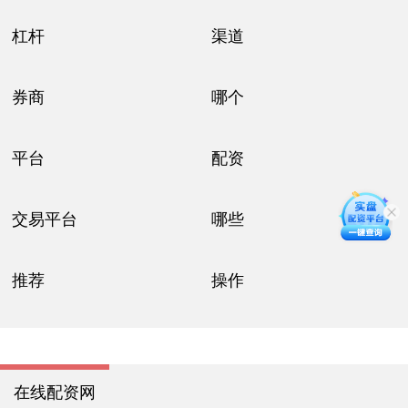
杠杆
渠道
券商
哪个
平台
配资
交易平台
哪些
推荐
操作
在线配资网