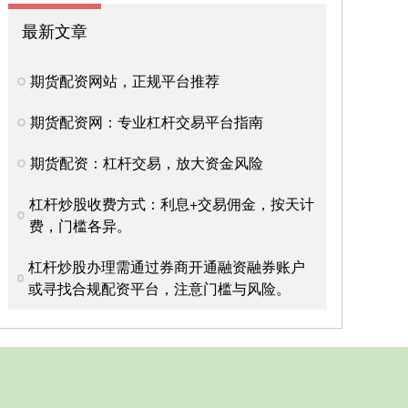
最新文章
期货配资网站，正规平台推荐
期货配资网：专业杠杆交易平台指南
期货配资：杠杆交易，放大资金风险
杠杆炒股收费方式：利息+交易佣金，按天计
费，门槛各异。
杠杆炒股办理需通过券商开通融资融券账户
或寻找合规配资平台，注意门槛与风险。