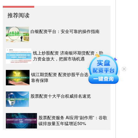
推荐阅读
白银配资平台：安全可靠的操作指南
线上炒股配资 济南银环期货配资：助
力资金放大，把握市场机遇
镇江期货配资 配资炒股平台选，安全可
靠有保障
股票配资十大平台权威排名速览
股票配资服务 AI应用“副作用”：谷歌
碳排放量五年猛增近50%