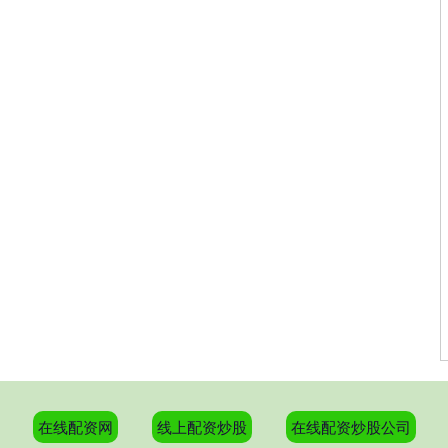
在线配资网
线上配资炒股
在线配资炒股公司