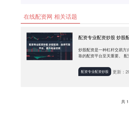
在线配资网 相关话题
配资专业配资炒股 炒股
炒股配资是一种杠杆交易方
靠的配资平台至关重要。 配
更新：202
配资专业配资炒股
共 