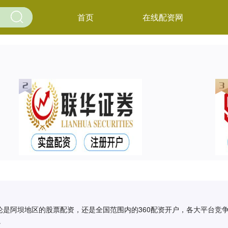
首页
在线配资网
是阿坝地区的股票配资，还是全国范围内的360配资开户，各大平台竞争
。