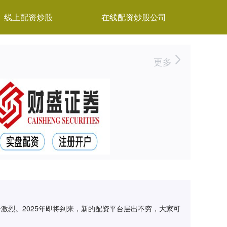
线上配资炒股
在线配资炒股公司
更多
激烈。2025年即将到来，新的配资平台层出不穷，大家可