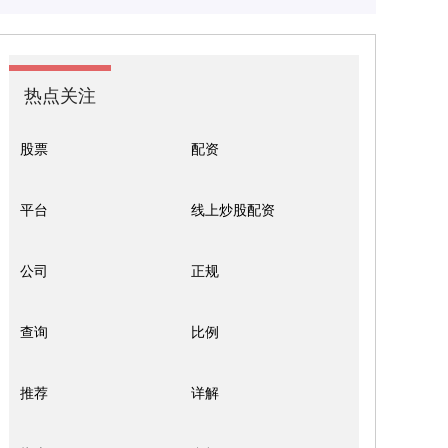
热点关注
股票
配资
平台
线上炒股配资
公司
正规
查询
比例
推荐
详解