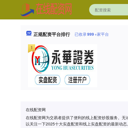
正规配资平台排行
已收录
999
+家平台
在线配资网
在线配资网为交易者提供了便利的线上配资炒股服务。无论
以关注一下2025十大实盘配资和线上实盘配资的最新动态